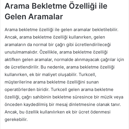
Arama Bekletme Özelliği ile
Gelen Aramalar
Arama bekletme özelliği ile gelen aramalar bekletilebilir.
Ancak, arama bekletme özelliği kullanırken, gelen
aramaların da normal bir çağrı gibi ücretlendirileceği
unutulmamalıdır. Özellikle, arama bekletme özelliği
aktifken gelen aramalar, normalde alınmayacak çağrılar için
de ücretlendirilir. Bu nedenle, arama bekletme özelliği
kullanırken, ek bir maliyet oluşabilir. Turkcell,
müşterilerine arama bekletme özelliğini sunan
operatörlerden biridir. Turkcell gelen arama bekletme
özelliği, çağrı sahibinin bekletme süresince bir müzik veya
önceden kaydedilmiş bir mesaj dinletmesine olanak tanır.
Ancak, bu özellik kullanılırken ek bir ücret ödenmesi
gerekebilir.