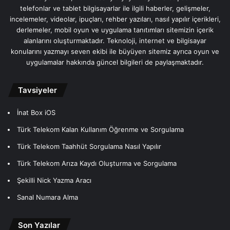
telefonlar ve tablet bilgisayarlar ile ilgili haberler, gelişmeler,
incelemeler, videolar, ipuçları, rehber yazıları, nasıl yapılır içerikleri,
derlemeler, mobil oyun ve uygulama tanıtımları sitemizin içerik
alanlarını oluşturmaktadır. Teknoloji, internet ve bilgisayar
konularını yazmayı seven ekibi ile büyüyen sitemiz ayrıca oyun ve
uygulamalar hakkında güncel bilgileri de paylaşmaktadır.
Tavsiyeler
İnat Box iOS
Türk Telekom Kalan Kullanım Öğrenme ve Sorgulama
Türk Telekom Taahhüt Sorgulama Nasıl Yapılır
Türk Telekom Arıza Kaydı Oluşturma ve Sorgulama
Şekilli Nick Yazma Aracı
Sanal Numara Alma
Son Yazılar