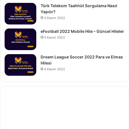
Türk Telekom Taahhüt Sorgulama Nasıl
Yapılır?
3 Kasım 2022
eFootball 2022 Mobile Hile – Güncel Hileler
4 Kasım 2022
Dream League Soccer 2022 Para ve Elmas
Hilesi
4 Kasım 2022