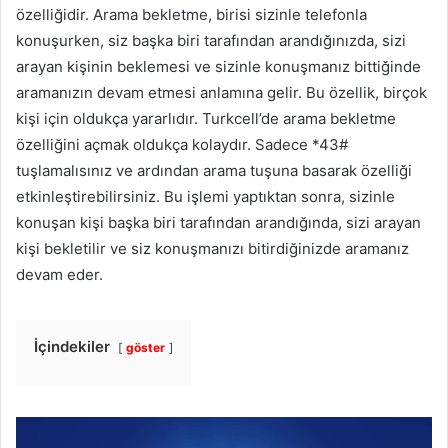
özelliğidir. Arama bekletme, birisi sizinle telefonla
konuşurken, siz başka biri tarafından arandığınızda, sizi
arayan kişinin beklemesi ve sizinle konuşmanız bittiğinde
aramanızın devam etmesi anlamına gelir. Bu özellik, birçok
kişi için oldukça yararlıdır. Turkcell’de arama bekletme
özelliğini açmak oldukça kolaydır. Sadece *43#
tuşlamalısınız ve ardından arama tuşuna basarak özelliği
etkinleştirebilirsiniz. Bu işlemi yaptıktan sonra, sizinle
konuşan kişi başka biri tarafından arandığında, sizi arayan
kişi bekletilir ve siz konuşmanızı bitirdiğinizde aramanız
devam eder.
İçindekiler
göster