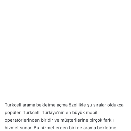
Turkcell arama bekletme açma özellikle şu sıralar oldukça
popüler. Turkcell, Türkiye’nin en büyük mobil
operatörlerinden biridir ve müşterilerine birçok farklı
hizmet sunar. Bu hizmetlerden biri de arama bekletme