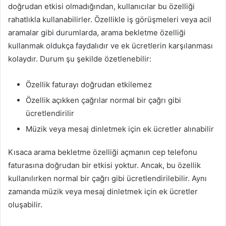
doğrudan etkisi olmadığından, kullanıcılar bu özelliği
rahatlıkla kullanabilirler. Özellikle iş görüşmeleri veya acil
aramalar gibi durumlarda, arama bekletme özelliği
kullanmak oldukça faydalıdır ve ek ücretlerin karşılanması
kolaydır. Durum şu şekilde özetlenebilir:
Özellik faturayı doğrudan etkilemez
Özellik açıkken çağrılar normal bir çağrı gibi
ücretlendirilir
Müzik veya mesaj dinletmek için ek ücretler alınabilir
Kısaca arama bekletme özelliği açmanın cep telefonu
faturasına doğrudan bir etkisi yoktur. Ancak, bu özellik
kullanılırken normal bir çağrı gibi ücretlendirilebilir. Aynı
zamanda müzik veya mesaj dinletmek için ek ücretler
oluşabilir.