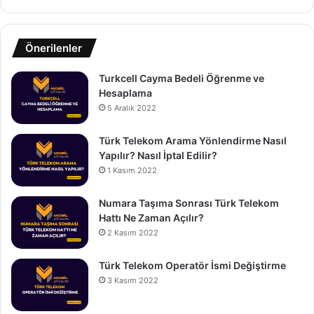
Önerilenler
Turkcell Cayma Bedeli Öğrenme ve
Hesaplama
5 Aralık 2022
Türk Telekom Arama Yönlendirme Nasıl
Yapılır? Nasıl İptal Edilir?
1 Kasım 2022
Numara Taşıma Sonrası Türk Telekom
Hattı Ne Zaman Açılır?
2 Kasım 2022
Türk Telekom Operatör İsmi Değiştirme
3 Kasım 2022