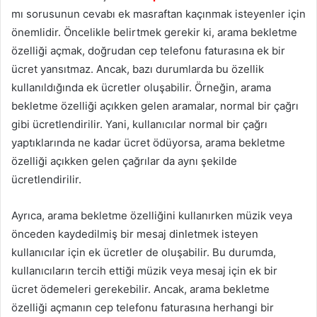
mı sorusunun cevabı ek masraftan kaçınmak isteyenler için
önemlidir. Öncelikle belirtmek gerekir ki, arama bekletme
özelliği açmak, doğrudan cep telefonu faturasına ek bir
ücret yansıtmaz. Ancak, bazı durumlarda bu özellik
kullanıldığında ek ücretler oluşabilir. Örneğin, arama
bekletme özelliği açıkken gelen aramalar, normal bir çağrı
gibi ücretlendirilir. Yani, kullanıcılar normal bir çağrı
yaptıklarında ne kadar ücret ödüyorsa, arama bekletme
özelliği açıkken gelen çağrılar da aynı şekilde
ücretlendirilir.
Ayrıca, arama bekletme özelliğini kullanırken müzik veya
önceden kaydedilmiş bir mesaj dinletmek isteyen
kullanıcılar için ek ücretler de oluşabilir. Bu durumda,
kullanıcıların tercih ettiği müzik veya mesaj için ek bir
ücret ödemeleri gerekebilir. Ancak, arama bekletme
özelliği açmanın cep telefonu faturasına herhangi bir