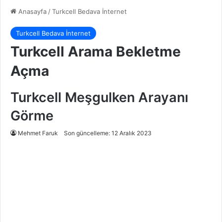
Anasayfa
/
Turkcell Bedava İnternet
Turkcell Bedava İnternet
Turkcell Arama Bekletme
Açma
Turkcell Meşgulken Arayanı
Görme
Mehmet Faruk
Son güncelleme: 12 Aralık 2023