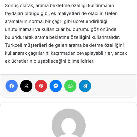
Sonuç olarak, arama bekletme özelliği kullanmanın
faydaları olduğu gibi, ek maliyetleri de olabilir. Gelen
aramaların normal bir çağrı gibi ücretlendirildiği
unutulmamalı ve kullanıcılar bu durumu göz önünde
bulundurarak arama bekletme özelliğini kullanmalıdır.
Turkcell müşterileri de gelen arama bekletme özelliğini
kullanarak çağrılarını kaçırmadan cevaplayabilirler, ancak
ek ücretlerin oluşabileceğini bilmelidirler.
Facebook
X
Pinterest
Messenger
WhatsApp
Telegram