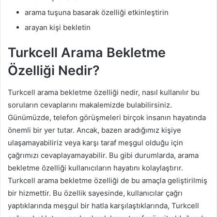
arama tuşuna basarak özelliği etkinleştirin
arayan kişi bekletin
Turkcell Arama Bekletme
Özelliği Nedir?
Turkcell arama bekletme özelliği nedir, nasıl kullanılır bu
soruların cevaplarını makalemizde bulabilirsiniz.
Günümüzde, telefon görüşmeleri birçok insanın hayatında
önemli bir yer tutar. Ancak, bazen aradığımız kişiye
ulaşamayabiliriz veya karşı taraf meşgul olduğu için
çağrımızı cevaplayamayabilir. Bu gibi durumlarda, arama
bekletme özelliği kullanıcıların hayatını kolaylaştırır.
Turkcell arama bekletme özelliği de bu amaçla geliştirilmiş
bir hizmettir. Bu özellik sayesinde, kullanıcılar çağrı
yaptıklarında meşgul bir hatla karşılaştıklarında, Turkcell