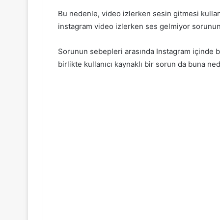
Bu nedenle, video izlerken sesin gitmesi kullanı
instagram video izlerken ses gelmiyor sorunu
Sorunun sebepleri arasında Instagram içinde bu
birlikte kullanıcı kaynaklı bir sorun da buna ned