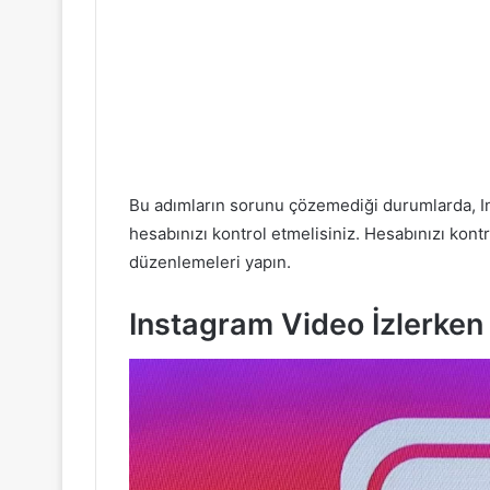
Bu adımların sorunu çözemediği durumlarda, I
hesabınızı kontrol etmelisiniz. Hesabınızı kontr
düzenlemeleri yapın.
Instagram Video İzlerken