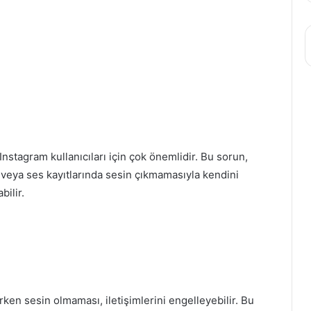
stagram kullanıcıları için çok önemlidir. Bu sorun,
veya ses kayıtlarında sesin çıkmamasıyla kendini
bilir.
rken sesin olmaması, iletişimlerini engelleyebilir. Bu