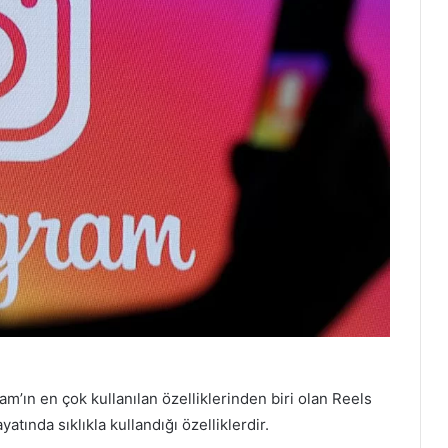
ram’ın en çok kullanılan özelliklerinden biri olan Reels
tında sıklıkla kullandığı özelliklerdir.