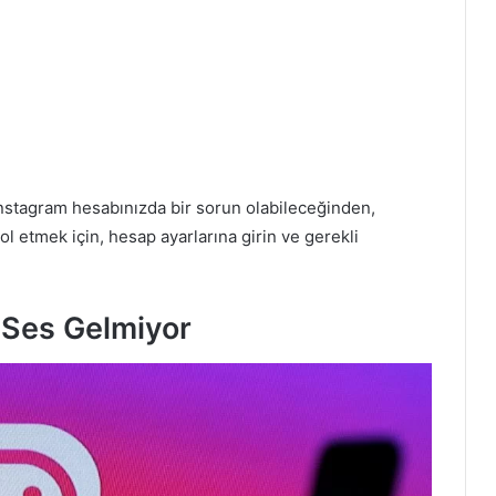
nstagram hesabınızda bir sorun olabileceğinden,
ol etmek için, hesap ayarlarına girin ve gerekli
 Ses Gelmiyor