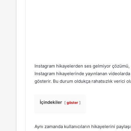
Instagram hikayelerden ses gelmiyor çözümü, In
Instagram hikayelerinde yayınlanan videolarda 
gösterir. Bu durum oldukça rahatsızlık verici ola
İçindekiler
göster
Aynı zamanda kullanıcıların hikayelerini paylaşı