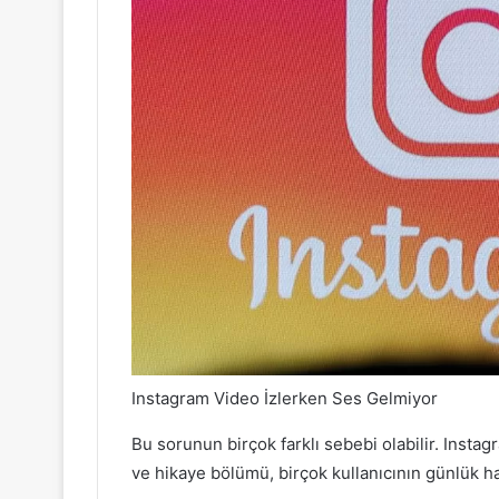
Instagram Video İzlerken Ses Gelmiyor
Bu sorunun birçok farklı sebebi olabilir. Instag
ve hikaye bölümü, birçok kullanıcının günlük haya