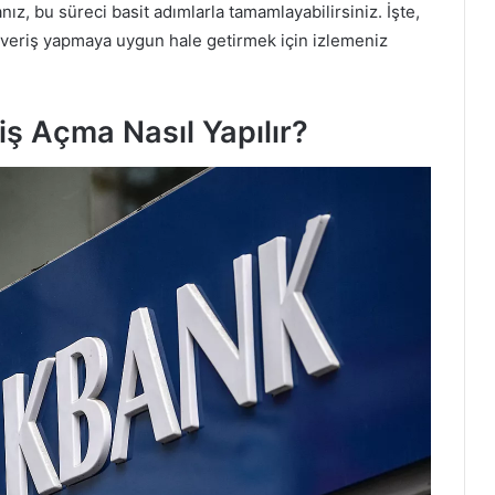
ız, bu süreci basit adımlarla tamamlayabilirsiniz. İşte,
ışveriş yapmaya uygun hale getirmek için izlemeniz
iş Açma Nasıl Yapılır?