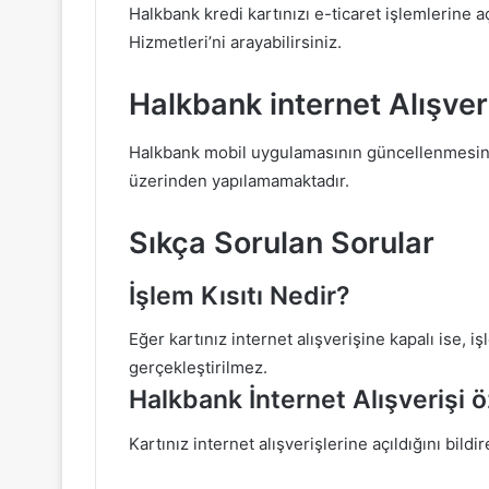
Halkbank kredi kartınızı e-ticaret işlemlerine 
Hizmetleri’ni arayabilirsiniz.
Halkbank internet Alışve
Halkbank mobil uygulamasının güncellenmesinin 
üzerinden yapılamamaktadır.
Sıkça Sorulan Sorular
İşlem Kısıtı Nedir?
Eğer kartınız internet alışverişine kapalı ise, iş
gerçekleştirilmez.
Halkbank İnternet Alışverişi ö
Kartınız internet alışverişlerine açıldığını bild