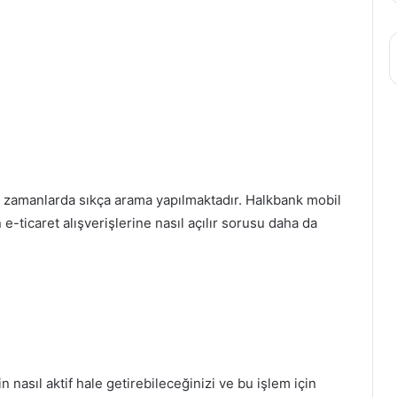
n zamanlarda sıkça arama yapılmaktadır. Halkbank mobil
ticaret alışverişlerine nasıl açılır sorusu daha da
in nasıl aktif hale getirebileceğinizi ve bu işlem için