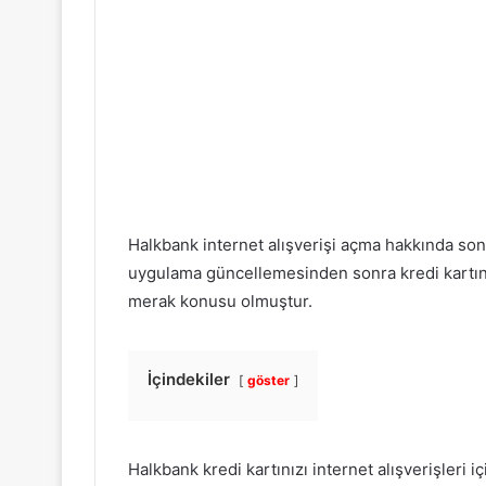
Halkbank internet alışverişi açma hakkında so
uygulama güncellemesinden sonra kredi kartın e-
merak konusu olmuştur.
İçindekiler
göster
Halkbank kredi kartınızı internet alışverişleri iç