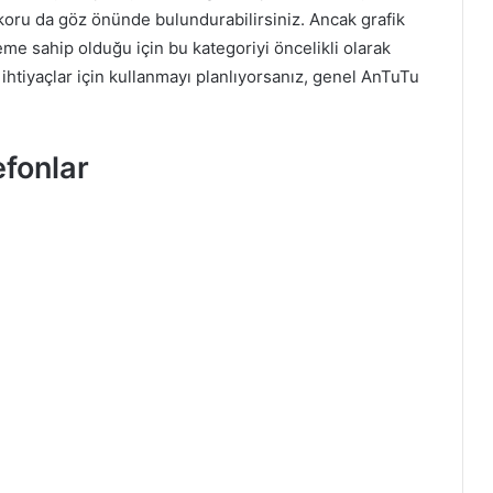
koru da göz önünde bulundurabilirsiniz. Ancak grafik
e sahip olduğu için bu kategoriyi öncelikli olarak
ihtiyaçlar için kullanmayı planlıyorsanız, genel AnTuTu
fonlar