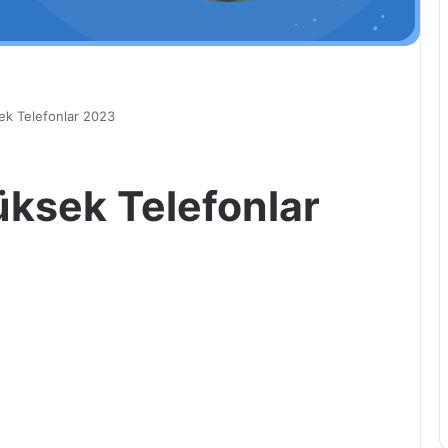
ek Telefonlar 2023
ksek Telefonlar