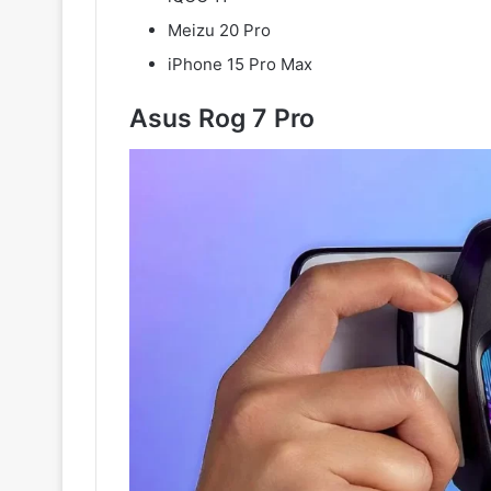
Meizu 20 Pro
iPhone 15 Pro Max
Asus Rog 7 Pro