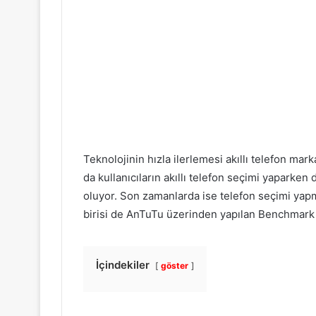
Teknolojinin hızla ilerlemesi akıllı telefon mar
da kullanıcıların akıllı telefon seçimi yaparken
oluyor. Son zamanlarda ise telefon seçimi yap
birisi de AnTuTu üzerinden yapılan Benchmark 
İçindekiler
göster