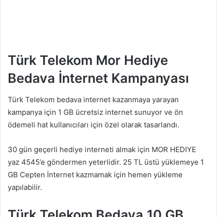
Türk Telekom Mor Hediye
Bedava İnternet Kampanyası
Türk Telekom bedava internet kazanmaya yarayan
kampanya için 1 GB ücretsiz internet sunuyor ve ön
ödemeli hat kullanıcıları için özel olarak tasarlandı.
30 gün geçerli hediye interneti almak için MOR HEDIYE
yaz 4545’e göndermen yeterlidir. 25 TL üstü yüklemeye 1
GB Cepten İnternet kazmamak için hemen yükleme
yapılabilir.
Türk Telekom Bedava 10 GB