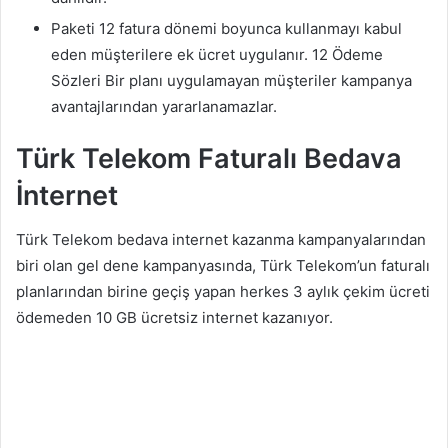
Paketi 12 fatura dönemi boyunca kullanmayı kabul
eden müşterilere ek ücret uygulanır. 12 Ödeme
Sözleri Bir planı uygulamayan müşteriler kampanya
avantajlarından yararlanamazlar.
Türk Telekom Faturalı Bedava
İnternet
Türk Telekom bedava internet kazanma kampanyalarından
biri olan gel dene kampanyasında, Türk Telekom’un faturalı
planlarından birine geçiş yapan herkes 3 aylık çekim ücreti
ödemeden 10 GB ücretsiz internet kazanıyor.