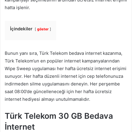
hatta işlenir.
İçindekiler
göster
Bunun yanı sıra, Türk Telekom bedava internet kazanma,
Türk Telekom’un en popüler internet kampanyalarından
Wipe Sweep uygulaması her hafta ücretsiz internet erişimi
sunuyor. Her hafta düzenli internet için cep telefonunuza
indirmeden silme uygulamasını deneyin. Her perşembe
saat 08:00’de güncelleneceği için her hafta ücretsiz
internet hediyesi almayı unutulmamalıdır.
Türk Telekom 30 GB Bedava
İnternet