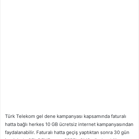
Türk Telekom gel dene kampanyası kapsamında faturalı
hatta bağlı herkes 10 GB ücretsiz internet kampanyasından
faydalanabilir. Faturalı hatta geçiş yaptıktan sonra 30 gün