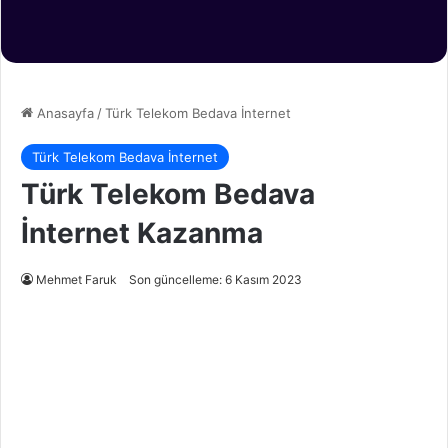
Anasayfa
/
Türk Telekom Bedava İnternet
Türk Telekom Bedava İnternet
Türk Telekom Bedava
İnternet Kazanma
Mehmet Faruk
Son güncelleme: 6 Kasım 2023