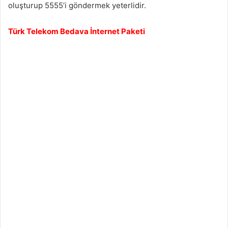
oluşturup 5555’i göndermek yeterlidir.
Türk Telekom Bedava İnternet Paketi