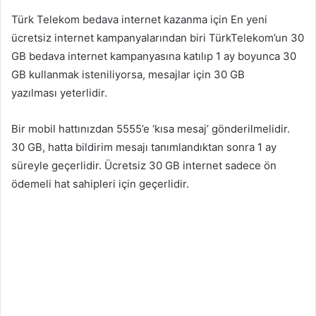
Türk Telekom bedava internet kazanma için En yeni
ücretsiz internet kampanyalarından biri TürkTelekom’un 30
GB bedava internet kampanyasına katılıp 1 ay boyunca 30
GB kullanmak isteniliyorsa, mesajlar için 30 GB
yazılması yeterlidir.
Bir mobil hattınızdan 5555’e ‘kısa mesaj’ gönderilmelidir.
30 GB, hatta bildirim mesajı tanımlandıktan sonra 1 ay
süreyle geçerlidir. Ücretsiz 30 GB internet sadece ön
ödemeli hat sahipleri için geçerlidir.