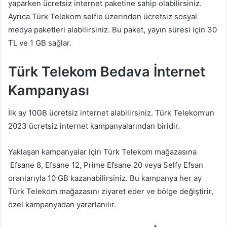
yaparken ücretsiz internet paketine sahip olabilirsiniz.
Ayrıca Türk Telekom selfie üzerinden ücretsiz sosyal
medya paketleri alabilirsiniz. Bu paket, yayın süresi için 30
TL ve 1 GB sağlar.
Türk Telekom Bedava İnternet
Kampanyası
İlk ay 10GB ücretsiz internet alabilirsiniz. Türk Telekom’un
2023 ücretsiz internet kampanyalarından biridir.
Yaklaşan kampanyalar için Türk Telekom mağazasına
Efsane 8, Efsane 12, Prime Efsane 20 veya Selfy Efsan
oranlarıyla 10 GB kazanabilirsiniz. Bu kampanya her ay
Türk Telekom mağazasını ziyaret eder ve bölge değiştirir,
özel kampanyadan yararlanılır.