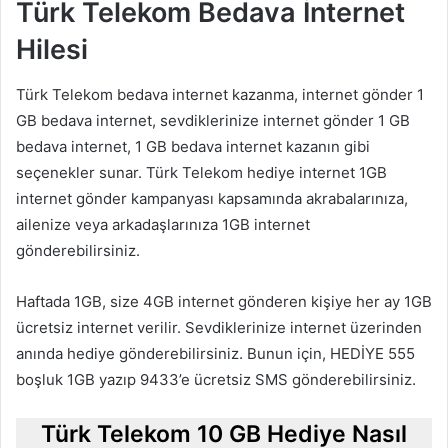
Türk Telekom Bedava İnternet
Hilesi
Türk Telekom bedava internet kazanma, internet gönder 1
GB bedava internet, sevdiklerinize internet gönder 1 GB
bedava internet, 1 GB bedava internet kazanın gibi
seçenekler sunar. Türk Telekom hediye internet 1GB
internet gönder kampanyası kapsamında akrabalarınıza,
ailenize veya arkadaşlarınıza 1GB internet
gönderebilirsiniz.
Haftada 1GB, size 4GB internet gönderen kişiye her ay 1GB
ücretsiz internet verilir. Sevdiklerinize internet üzerinden
anında hediye gönderebilirsiniz. Bunun için, HEDİYE 555
boşluk 1GB yazıp 9433’e ücretsiz SMS gönderebilirsiniz.
Türk Telekom 10 GB Hediye Nasıl