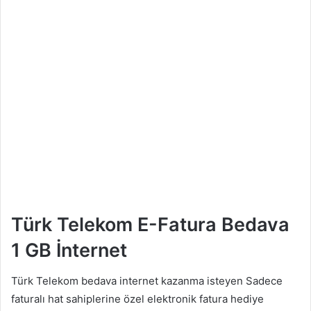
Türk Telekom E-Fatura Bedava
1 GB İnternet
Türk Telekom bedava internet kazanma isteyen Sadece
faturalı hat sahiplerine özel elektronik fatura hediye