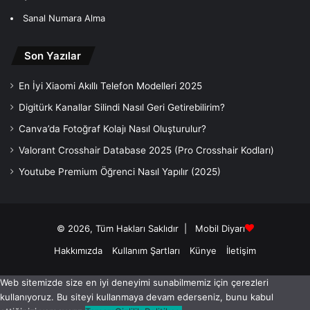
Sanal Numara Alma
Son Yazılar
En İyi Xiaomi Akıllı Telefon Modelleri 2025
Digitürk Kanallar Silindi Nasıl Geri Getirebilirim?
Canva’da Fotoğraf Kolajı Nasıl Oluşturulur?
Valorant Crosshair Database 2025 (Pro Crosshair Kodları)
Youtube Premium Öğrenci Nasıl Yapılır (2025)
© 2026, Tüm Hakları Saklıdır |
Mobil Diyarı
Hakkımızda
Kullanım Şartları
Künye
İletişim
Web sitemizde size en iyi deneyimi sunabilmemiz için çerezleri
kullanıyoruz. Bu siteyi kullanmaya devam ederseniz, bunu kabul