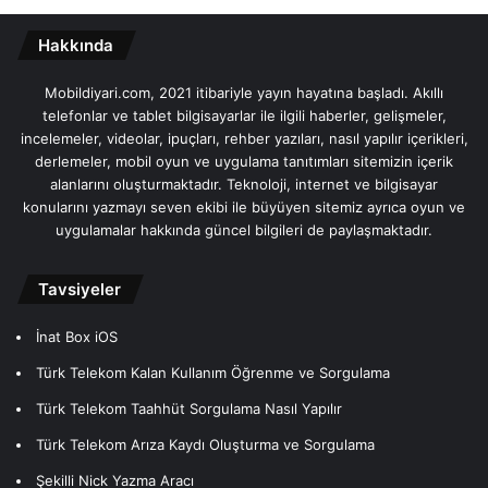
Hakkında
Mobildiyari.com, 2021 itibariyle yayın hayatına başladı. Akıllı
telefonlar ve tablet bilgisayarlar ile ilgili haberler, gelişmeler,
incelemeler, videolar, ipuçları, rehber yazıları, nasıl yapılır içerikleri,
derlemeler, mobil oyun ve uygulama tanıtımları sitemizin içerik
alanlarını oluşturmaktadır. Teknoloji, internet ve bilgisayar
konularını yazmayı seven ekibi ile büyüyen sitemiz ayrıca oyun ve
uygulamalar hakkında güncel bilgileri de paylaşmaktadır.
Tavsiyeler
İnat Box iOS
Türk Telekom Kalan Kullanım Öğrenme ve Sorgulama
Türk Telekom Taahhüt Sorgulama Nasıl Yapılır
Türk Telekom Arıza Kaydı Oluşturma ve Sorgulama
Şekilli Nick Yazma Aracı