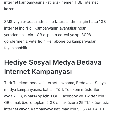
internet kampanyasına katılarak hemen 1 GB internet
kazanılır.
SMS veya e-posta adresi ile faturalandırma için hatta 1GB
internet indirildi. Kampanyanın avantajlarından
yararlanmak için 1 GB e-posta adresi yazıp 3008
göndermeniz yeterlidir. Her abone bu kampanyadan
faydalanabilir.
Hediye Sosyal Medya Bedava
İnternet Kampanyası
Türk Telekom bedava internet kazanma, Bedavalar Sosyal
medya kampanyasına katılan Türk Telekom müşterileri,
ayda 2 GB, WhatsApp için 1 GB, Facebook ve Twitter için 1
GB olmak üzere toplam 2 GB olmak üzere 25 TL’lik ücretsiz
internet alıyor. Kampanyaya katılmak için SOSYAL PAKET