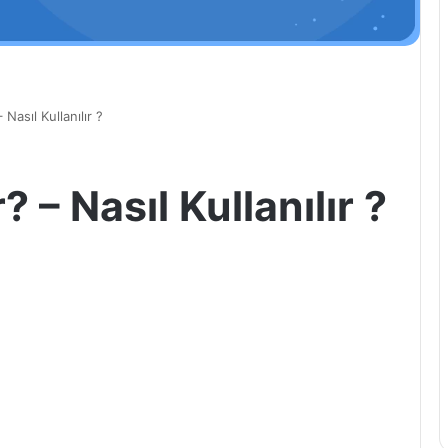
Nasıl Kullanılır ?
 – Nasıl Kullanılır ?