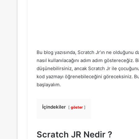
Bu blog yazısında, Scratch Jr’ın ne olduğunu d
nasıl kullanılacağını adım adım göstereceğiz.
düşünebilirsiniz, ancak Scratch Jr ile çocuğun
kod yazmayı öğrenebileceğini göreceksiniz. Bu
başlayalım.
İçindekiler
göster
Scratch JR Nedir ?