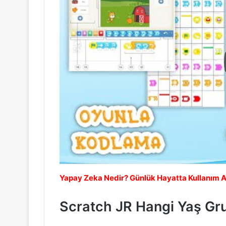
Yapay Zeka Nedir? Günlük Hayatta Kullanım A
Scratch JR Hangi Yaş Gr