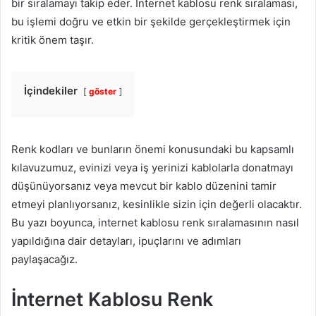
bir sıralamayı takip eder. İnternet kablosu renk sıralaması,
bu işlemi doğru ve etkin bir şekilde gerçekleştirmek için
kritik önem taşır.
İçindekiler
göster
Renk kodları ve bunların önemi konusundaki bu kapsamlı
kılavuzumuz, evinizi veya iş yerinizi kablolarla donatmayı
düşünüyorsanız veya mevcut bir kablo düzenini tamir
etmeyi planlıyorsanız, kesinlikle sizin için değerli olacaktır.
Bu yazı boyunca, internet kablosu renk sıralamasının nasıl
yapıldığına dair detayları, ipuçlarını ve adımları
paylaşacağız.
İnternet Kablosu Renk