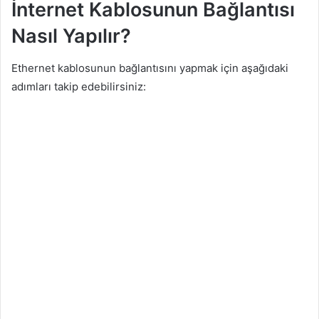
İnternet Kablosunun Bağlantısı
Nasıl Yapılır?
Ethernet kablosunun bağlantısını yapmak için aşağıdaki
adımları takip edebilirsiniz: