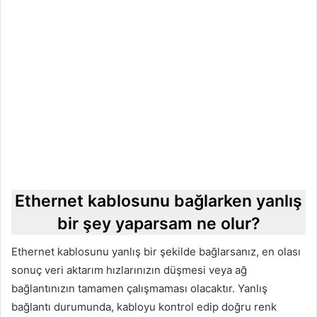
Ethernet kablosunu bağlarken yanlış
bir şey yaparsam ne olur?
Ethernet kablosunu yanlış bir şekilde bağlarsanız, en olası
sonuç veri aktarım hızlarınızın düşmesi veya ağ
bağlantınızın tamamen çalışmaması olacaktır. Yanlış
bağlantı durumunda, kabloyu kontrol edip doğru renk