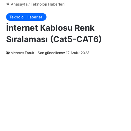
Anasayfa
/
Teknoloji Haberleri
Teknoloji Haberleri
İnternet Kablosu Renk
Sıralaması (Cat5-CAT6)
Mehmet Faruk
Son güncelleme: 17 Aralık 2023