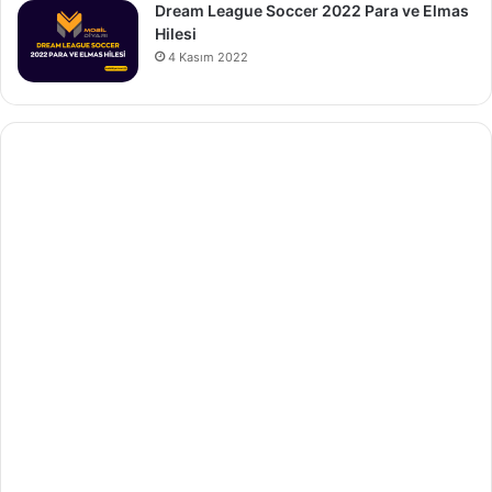
Dream League Soccer 2022 Para ve Elmas
Hilesi
4 Kasım 2022