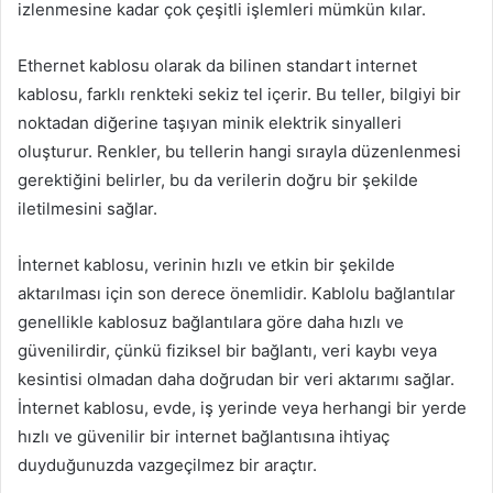
izlenmesine kadar çok çeşitli işlemleri mümkün kılar.
Ethernet kablosu olarak da bilinen standart internet
kablosu, farklı renkteki sekiz tel içerir. Bu teller, bilgiyi bir
noktadan diğerine taşıyan minik elektrik sinyalleri
oluşturur. Renkler, bu tellerin hangi sırayla düzenlenmesi
gerektiğini belirler, bu da verilerin doğru bir şekilde
iletilmesini sağlar.
İnternet kablosu, verinin hızlı ve etkin bir şekilde
aktarılması için son derece önemlidir. Kablolu bağlantılar
genellikle kablosuz bağlantılara göre daha hızlı ve
güvenilirdir, çünkü fiziksel bir bağlantı, veri kaybı veya
kesintisi olmadan daha doğrudan bir veri aktarımı sağlar.
İnternet kablosu, evde, iş yerinde veya herhangi bir yerde
hızlı ve güvenilir bir internet bağlantısına ihtiyaç
duyduğunuzda vazgeçilmez bir araçtır.