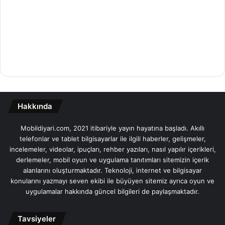
Hakkında
Mobildiyari.com, 2021 itibariyle yayın hayatına başladı. Akıllı
telefonlar ve tablet bilgisayarlar ile ilgili haberler, gelişmeler,
incelemeler, videolar, ipuçları, rehber yazıları, nasıl yapılır içerikleri,
derlemeler, mobil oyun ve uygulama tanıtımları sitemizin içerik
alanlarını oluşturmaktadır. Teknoloji, internet ve bilgisayar
konularını yazmayı seven ekibi ile büyüyen sitemiz ayrıca oyun ve
uygulamalar hakkında güncel bilgileri de paylaşmaktadır.
Tavsiyeler