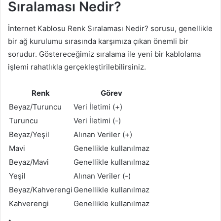
Sıralaması Nedir?
İnternet Kablosu Renk Sıralaması Nedir? sorusu, genellikle
bir ağ kurulumu sırasında karşımıza çıkan önemli bir
sorudur. Göstereceğimiz sıralama ile yeni bir kablolama
işlemi rahatlıkla gerçekleştirilebilirsiniz.
Renk
Görev
Beyaz/Turuncu
Veri İletimi (+)
Turuncu
Veri İletimi (-)
Beyaz/Yeşil
Alınan Veriler (+)
Mavi
Genellikle kullanılmaz
Beyaz/Mavi
Genellikle kullanılmaz
Yeşil
Alınan Veriler (-)
Beyaz/Kahverengi
Genellikle kullanılmaz
Kahverengi
Genellikle kullanılmaz