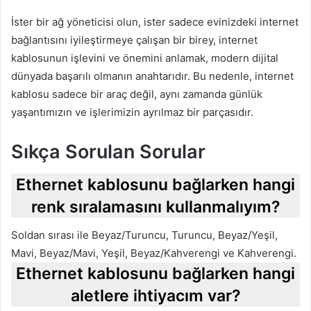
İster bir ağ yöneticisi olun, ister sadece evinizdeki internet
bağlantısını iyileştirmeye çalışan bir birey, internet
kablosunun işlevini ve önemini anlamak, modern dijital
dünyada başarılı olmanın anahtarıdır. Bu nedenle, internet
kablosu sadece bir araç değil, aynı zamanda günlük
yaşantımızın ve işlerimizin ayrılmaz bir parçasıdır.
Sıkça Sorulan Sorular
Ethernet kablosunu bağlarken hangi
renk sıralamasını kullanmalıyım?
Soldan sırası ile Beyaz/Turuncu, Turuncu, Beyaz/Yeşil,
Mavi, Beyaz/Mavi, Yeşil, Beyaz/Kahverengi ve Kahverengi.
Ethernet kablosunu bağlarken hangi
aletlere ihtiyacım var?