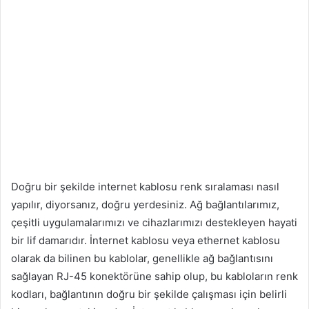
Doğru bir şekilde internet kablosu renk sıralaması nasıl
yapılır, diyorsanız, doğru yerdesiniz. Ağ bağlantılarımız,
çeşitli uygulamalarımızı ve cihazlarımızı destekleyen hayati
bir lif damarıdır. İnternet kablosu veya ethernet kablosu
olarak da bilinen bu kablolar, genellikle ağ bağlantısını
sağlayan RJ-45 konektörüne sahip olup, bu kabloların renk
kodları, bağlantının doğru bir şekilde çalışması için belirli