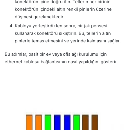
konektörün içine doğru itin. Tellerin her birinin
konektörün içindeki altın renkli pinlerin üzerine
düşmesi gerekmektedir.
Kabloyu yerleştirdikten sonra, bir jak pensesi
kullanarak konektörü sıkıştırın. Bu, tellerin altın
pinlerle temas etmesini ve yerinde kalmasını sağlar.
Bu adımlar, basit bir ev veya ofis ağı kurulumu için
ethernet kablosu bağlantısının nasıl yapıldığını gösterir.