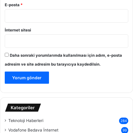
E-posta
*
İnternet sitesi
Daha sonraki yorumlarımda kullanılması için adım, e-posta
adresim ve site adresim bu tarayıcıya kaydedilsin.
Kategoriler
Teknoloji Haberleri
284
Vodafone Bedava İnternet
99