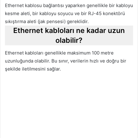
Ethernet kablosu bağlantısı yaparken genellikle bir kabloyu
kesme aleti, bir kabloyu soyucu ve bir RJ-45 konektörü
sıkıştırma aleti (jak pensesi) gereklidir.
Ethernet kabloları ne kadar uzun
olabilir?
Ethernet kabloları genellikle maksimum 100 metre
uzunluğunda olabilir. Bu sınır, verilerin hızlı ve doğru bir
şekilde iletilmesini sağlar.