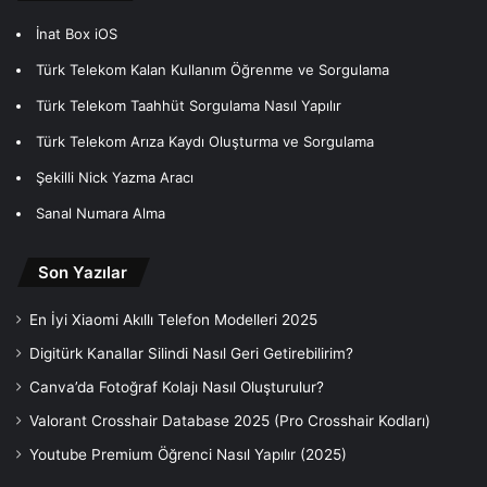
İnat Box iOS
Türk Telekom Kalan Kullanım Öğrenme ve Sorgulama
Türk Telekom Taahhüt Sorgulama Nasıl Yapılır
Türk Telekom Arıza Kaydı Oluşturma ve Sorgulama
Şekilli Nick Yazma Aracı
Sanal Numara Alma
Son Yazılar
En İyi Xiaomi Akıllı Telefon Modelleri 2025
Digitürk Kanallar Silindi Nasıl Geri Getirebilirim?
Canva’da Fotoğraf Kolajı Nasıl Oluşturulur?
Valorant Crosshair Database 2025 (Pro Crosshair Kodları)
Youtube Premium Öğrenci Nasıl Yapılır (2025)