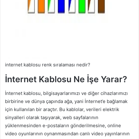
internet kablosu renk sıralaması nedir?
İnternet Kablosu Ne İşe Yarar?
İnternet kablosu, bilgisayarlarımızı ve diğer cihazlarımızı
birbirine ve dünya çapında ağa, yani İnternet’e bağlamak
için kullanılan bir araçtır. Bu kablolar, verileri elektrik
sinyalleri olarak taşıyarak, web sayfalarının
yüklenmesinden e-postaların gönderilmesine, online
video oyunlarının oynanmasından canlı video yayınlarının