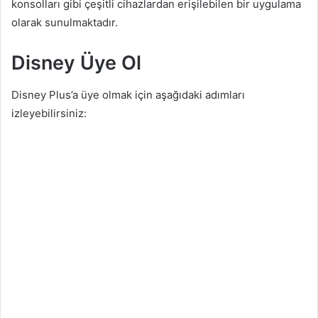
konsolları gibi çeşitli cihazlardan erişilebilen bir uygulama
olarak sunulmaktadır.
Disney Üye Ol
Disney Plus’a üye olmak için aşağıdaki adımları
izleyebilirsiniz: