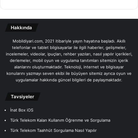
Hakkında
Mobildiyari.com, 2021 itibariyle yayın hayatına başladı. Akıllı
telefonlar ve tablet bilgisayarlar ile ilgili haberler, gelişmeler,
incelemeler, videolar, ipuçları, rehber yazıları, nasıl yapılır içerikleri,
derlemeler, mobil oyun ve uygulama tanıtımları sitemizin içerik
alanlarını oluşturmaktadır. Teknoloji, internet ve bilgisayar
konularını yazmayı seven ekibi ile büyüyen sitemiz ayrıca oyun ve
uygulamalar hakkında güncel bilgileri de paylaşmaktadır.
Tavsiyeler
İnat Box iOS
Türk Telekom Kalan Kullanım Öğrenme ve Sorgulama
Türk Telekom Taahhüt Sorgulama Nasıl Yapılır