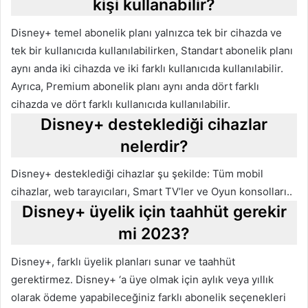
kişi kullanabilir?
Disney+ temel abonelik planı yalnızca tek bir cihazda ve
tek bir kullanıcıda kullanılabilirken, Standart abonelik planı
aynı anda iki cihazda ve iki farklı kullanıcıda kullanılabilir.
Ayrıca, Premium abonelik planı aynı anda dört farklı
cihazda ve dört farklı kullanıcıda kullanılabilir.
Disney+ desteklediği cihazlar
nelerdir?
Disney+ desteklediği cihazlar şu şekilde: Tüm mobil
cihazlar, web tarayıcıları, Smart TV’ler ve Oyun konsolları..
Disney+ üyelik için taahhüt gerekir
mi 2023?
Disney+, farklı üyelik planları sunar ve taahhüt
gerektirmez. Disney+ ‘a üye olmak için aylık veya yıllık
olarak ödeme yapabileceğiniz farklı abonelik seçenekleri