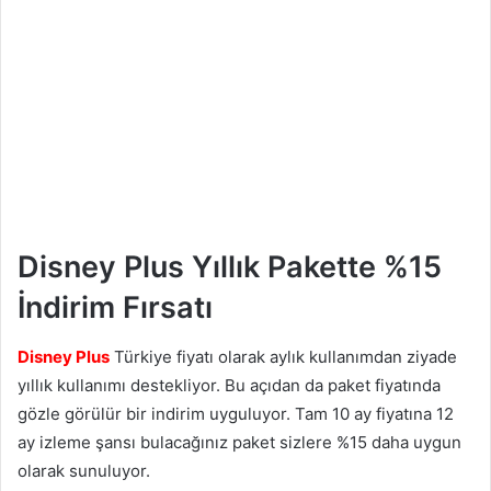
Disney Plus Yıllık Pakette %15
İndirim Fırsatı
Disney Plus
Türkiye fiyatı olarak aylık kullanımdan ziyade
yıllık kullanımı destekliyor. Bu açıdan da paket fiyatında
gözle görülür bir indirim uyguluyor. Tam 10 ay fiyatına 12
ay izleme şansı bulacağınız paket sizlere %15 daha uygun
olarak sunuluyor.