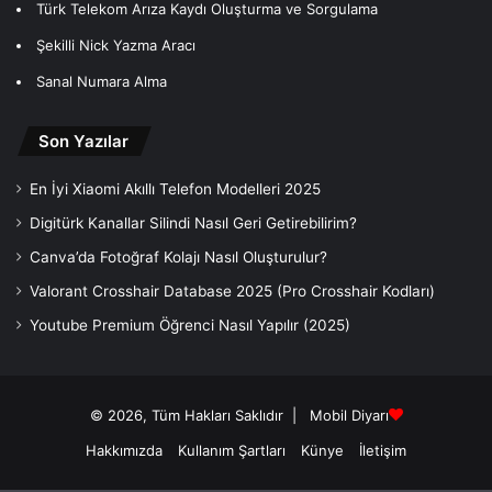
Türk Telekom Arıza Kaydı Oluşturma ve Sorgulama
Şekilli Nick Yazma Aracı
Sanal Numara Alma
Son Yazılar
En İyi Xiaomi Akıllı Telefon Modelleri 2025
Digitürk Kanallar Silindi Nasıl Geri Getirebilirim?
Canva’da Fotoğraf Kolajı Nasıl Oluşturulur?
Valorant Crosshair Database 2025 (Pro Crosshair Kodları)
Youtube Premium Öğrenci Nasıl Yapılır (2025)
© 2026, Tüm Hakları Saklıdır |
Mobil Diyarı
Hakkımızda
Kullanım Şartları
Künye
İletişim