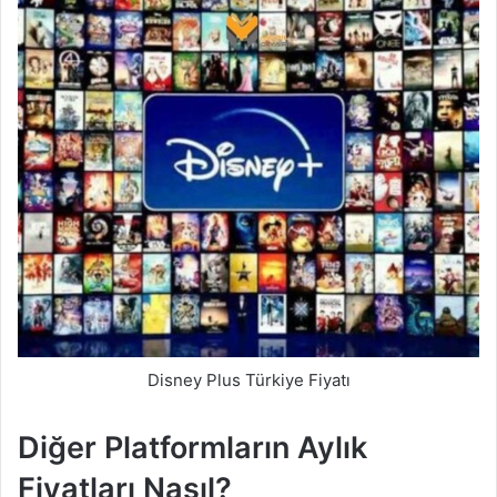
Disney Plus Türkiye Fiyatı
Diğer Platformların Aylık
Fiyatları Nasıl?