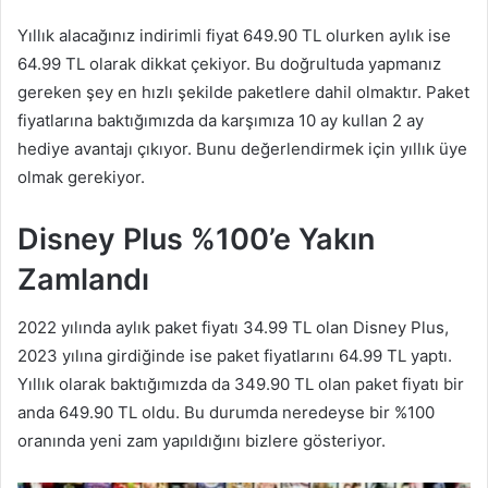
Yıllık alacağınız indirimli fiyat 649.90 TL olurken aylık ise
64.99 TL olarak dikkat çekiyor. Bu doğrultuda yapmanız
gereken şey en hızlı şekilde paketlere dahil olmaktır. Paket
fiyatlarına baktığımızda da karşımıza 10 ay kullan 2 ay
hediye avantajı çıkıyor. Bunu değerlendirmek için yıllık üye
olmak gerekiyor.
Disney Plus %100’e Yakın
Zamlandı
2022 yılında aylık paket fiyatı 34.99 TL olan Disney Plus,
2023 yılına girdiğinde ise paket fiyatlarını 64.99 TL yaptı.
Yıllık olarak baktığımızda da 349.90 TL olan paket fiyatı bir
anda 649.90 TL oldu. Bu durumda neredeyse bir %100
oranında yeni zam yapıldığını bizlere gösteriyor.