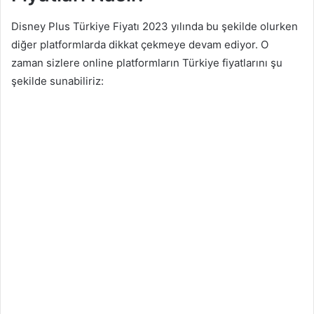
Disney Plus Türkiye Fiyatı 2023 yılında bu şekilde olurken
diğer platformlarda dikkat çekmeye devam ediyor. O
zaman sizlere online platformların Türkiye fiyatlarını şu
şekilde sunabiliriz: