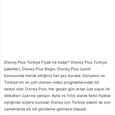
Disney Plus Türkiye Fiyatı ne kadar? Disney Plus Türkiye
paketleri, Disney Plus Begin, Disney Plus üyelik
konusunda merak ettiğiniz her şey burada. Dünyanın ve
Türkiye’nin en çok izlenen video programlarından bir
tanesi olan Disney Plus, her geçen gün artan üye sayısı ile
dikkatleri üzerine çekiyor. Aylık ve Yıllık olarak farklı fiyatlar
eşliğinde sizlere sunulan Disney için Türkiye paketi de son
zamanlarda sık sık gündeme gelmeye başladı.