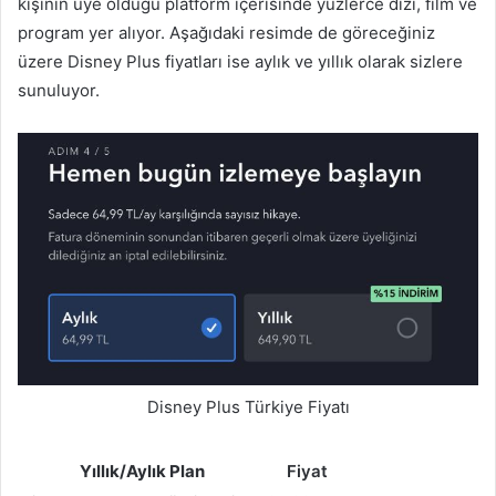
kişinin üye olduğu platform içerisinde yüzlerce dizi, film ve
program yer alıyor. Aşağıdaki resimde de göreceğiniz
üzere Disney Plus fiyatları ise aylık ve yıllık olarak sizlere
sunuluyor.
Disney Plus Türkiye Fiyatı
Yıllık/Aylık Plan
Fiyat