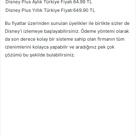
Disney Plus Aylık Türkiye Fiyatı
64.99 TL
Disney Plus Yıllık Türkiye Fiyatı
649.90 TL
Bu fiyatlar üzerinden sunulan üyelikler ile birlikte sizler de
Disney’i izlemeye başlayabilirsiniz. Ödeme yöntemi olarak
da son derece kolay bir sisteme sahip olan firmanın tüm
izlenimlerini kolayca yapabilir ve aradığınız pek çok
çözümü bu şekilde bulabilirsiniz.