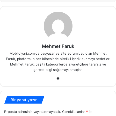
Mehmet Faruk
Mobildiyari.com'da başyazar ve site sorumlusu olan Mehmet
Faruk, platformun her köşesinde nitelikli içerik sunmayı hedefler.
Mehmet Faruk, çeşitli kategorilerde ziyaretçilere tarafsız ve
gerçek bilgi sağlamayı amaçlar.
Web
sitesi
Bir yanıt yazın
E-posta adresiniz yayınlanmayacak.
Gerekli alanlar
*
ile