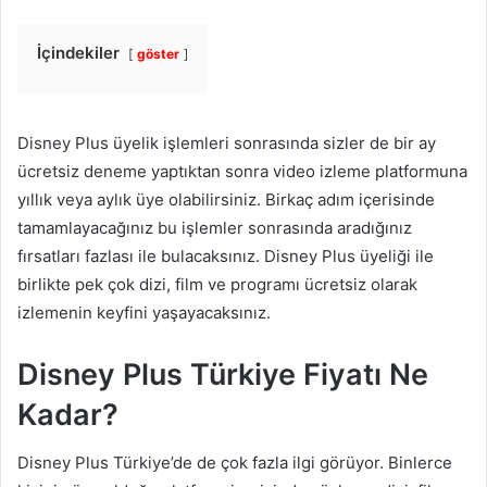
İçindekiler
göster
Disney Plus üyelik işlemleri sonrasında sizler de bir ay
ücretsiz deneme yaptıktan sonra video izleme platformuna
yıllık veya aylık üye olabilirsiniz. Birkaç adım içerisinde
tamamlayacağınız bu işlemler sonrasında aradığınız
fırsatları fazlası ile bulacaksınız. Disney Plus üyeliği ile
birlikte pek çok dizi, film ve programı ücretsiz olarak
izlemenin keyfini yaşayacaksınız.
Disney Plus Türkiye Fiyatı Ne
Kadar?
Disney Plus Türkiye’de de çok fazla ilgi görüyor. Binlerce