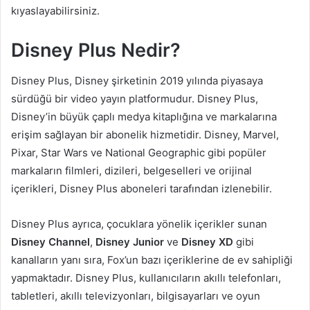
kıyaslayabilirsiniz.
Disney Plus Nedir?
Disney Plus, Disney şirketinin 2019 yılında piyasaya
sürdüğü bir video yayın platformudur. Disney Plus,
Disney’in büyük çaplı medya kitaplığına ve markalarına
erişim sağlayan bir abonelik hizmetidir. Disney, Marvel,
Pixar, Star Wars ve National Geographic gibi popüler
markaların filmleri, dizileri, belgeselleri ve orijinal
içerikleri, Disney Plus aboneleri tarafından izlenebilir.
Disney Plus ayrıca, çocuklara yönelik içerikler sunan
Disney Channel
,
Disney Junior
ve
Disney XD
gibi
kanalların yanı sıra, Fox’un bazı içeriklerine de ev sahipliği
yapmaktadır. Disney Plus, kullanıcıların akıllı telefonları,
tabletleri, akıllı televizyonları, bilgisayarları ve oyun