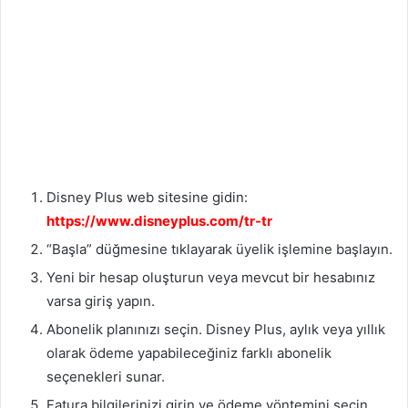
Disney Plus web sitesine gidin:
https://www.disneyplus.com/tr-tr
“Başla” düğmesine tıklayarak üyelik işlemine başlayın.
Yeni bir hesap oluşturun veya mevcut bir hesabınız
varsa giriş yapın.
Abonelik planınızı seçin. Disney Plus, aylık veya yıllık
olarak ödeme yapabileceğiniz farklı abonelik
seçenekleri sunar.
Fatura bilgilerinizi girin ve ödeme yöntemini seçin.