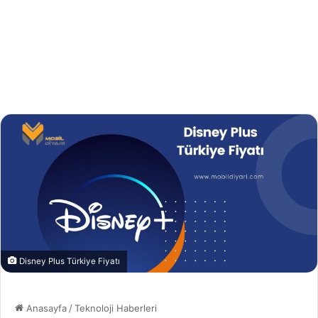
Disney Plus Türkiye Fiyatı
Anasayfa
/
Teknoloji Haberleri