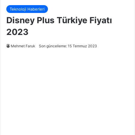
Teknoloji Haberleri
Disney Plus Türkiye Fiyatı
2023
Mehmet Faruk
Son güncelleme: 15 Temmuz 2023