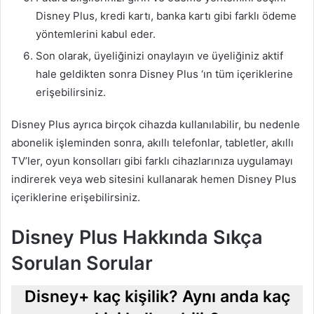
Disney Plus, kredi kartı, banka kartı gibi farklı ödeme
yöntemlerini kabul eder.
Son olarak, üyeliğinizi onaylayın ve üyeliğiniz aktif
hale geldikten sonra Disney Plus ‘ın tüm içeriklerine
erişebilirsiniz.
Disney Plus ayrıca birçok cihazda kullanılabilir, bu nedenle
abonelik işleminden sonra, akıllı telefonlar, tabletler, akıllı
TV’ler, oyun konsolları gibi farklı cihazlarınıza uygulamayı
indirerek veya web sitesini kullanarak hemen Disney Plus
içeriklerine erişebilirsiniz.
Disney Plus Hakkında Sıkça
Sorulan Sorular
Disney+ kaç kişilik? Aynı anda kaç